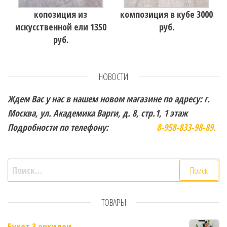
копозиция из
композиция в кубе 3000
искусственной ели 1350
руб.
руб.
НОВОСТИ
Ждем Вас у нас в нашем новом магазине по адресу: г.
Москва, ул. Академика Варги, д. 8, стр.1, 1 этаж
Подробности по телефону:
8-958-833-98-89.
Найти:
ТОВАРЫ
Букет 3 орхидеи