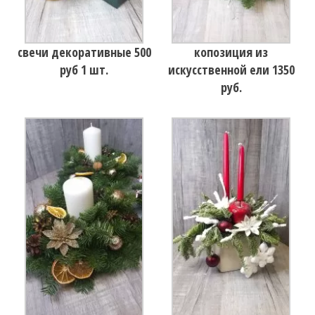
свечи декоративные 500
копозиция из
руб 1 шт.
искусственной ели 1350
руб.