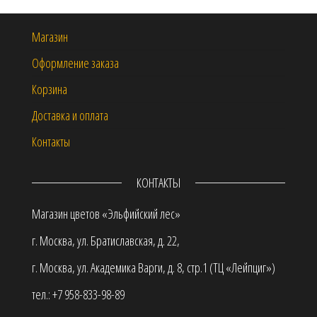
Магазин
Оформление заказа
Корзина
Доставка и оплата
Контакты
КОНТАКТЫ
Магазин цветов «Эльфийский лес»
г. Москва, ул. Братиславская, д. 22,
г. Москва, ул. Академика Варги, д. 8, стр.1 (ТЦ «Лейпциг»)
тел.: +7 958-833-98-89