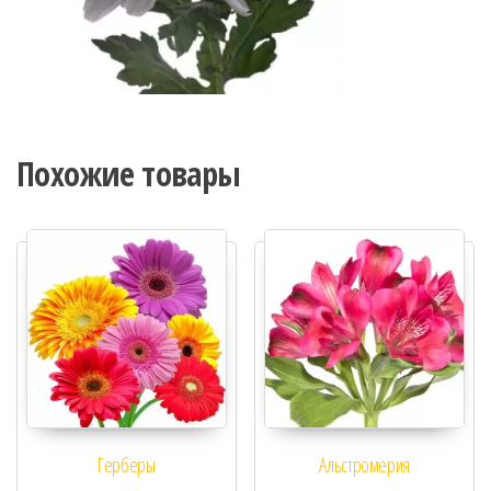
Похожие товары
Герберы
Альстромерия