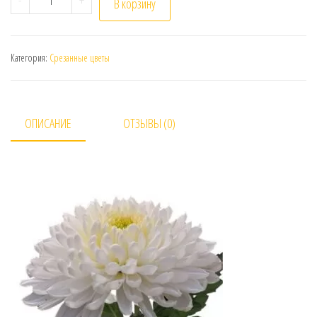
В корзину
Категория:
Срезанные цветы
ОПИСАНИЕ
ОТЗЫВЫ (0)