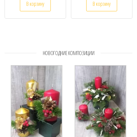
В корзину
В корзину
НОВОГОДНИЕ КОМПОЗИЦИИ