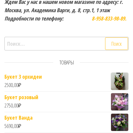
Ждем Вас у нас в нашем новом магазине по адресу: г.
Москва, ул. Академика Варги, д. 8, стр.1, 1 этаж
Подробности по телефону:
8-958-833-98-89.
Найти:
ТОВАРЫ
Букет 3 орхидеи
2500,00
₽
Букет розовый
2750,00
₽
Букет Ванда
5690,00
₽