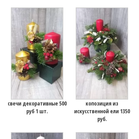
свечи декоративные 500
копозиция из
руб 1 шт.
искусственной ели 1350
руб.