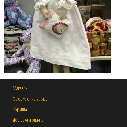
Магазин
Оформление заказа
Корзина
Доставка и оплата