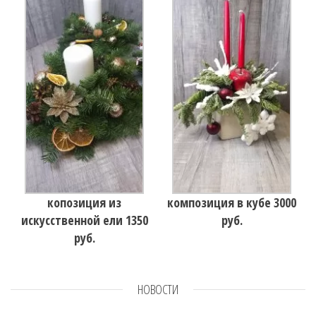
копозиция из
композиция в кубе 3000
искусственной ели 1350
руб.
руб.
НОВОСТИ