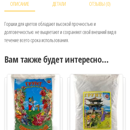
ОПИСАНИЕ
ДЕТАЛИ
ОТЗЫВЫ (0)
Горшки для цветов обладают высокой прочностью и
долговечностью: не выцветают и сохраняют свой внешний вид в
течение всего срока использования.
Вам также будет интересно…