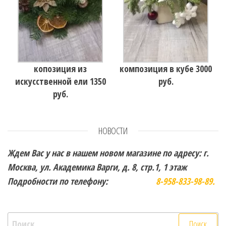
копозиция из
композиция в кубе 3000
искусственной ели 1350
руб.
руб.
НОВОСТИ
Ждем Вас у нас в нашем новом магазине по адресу: г.
Москва, ул. Академика Варги, д. 8, стр.1, 1 этаж
Подробности по телефону:
8-958-833-98-89.
Найти: