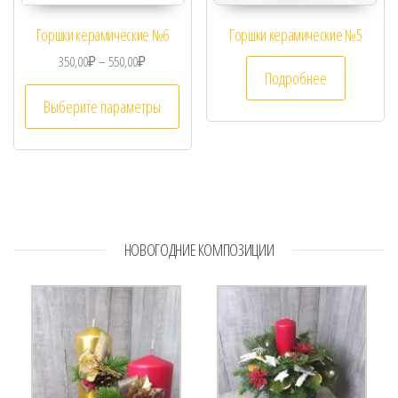
Горшки керамические №6
Горшки керамические №5
350,00
₽
–
550,00
₽
Подробнее
Выберите параметры
НОВОГОДНИЕ КОМПОЗИЦИИ