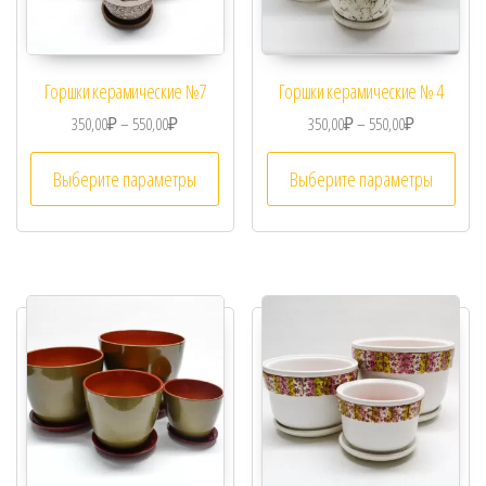
Горшки керамические №7
Горшки керамические № 4
350,00
₽
–
550,00
₽
350,00
₽
–
550,00
₽
Выберите параметры
Выберите параметры