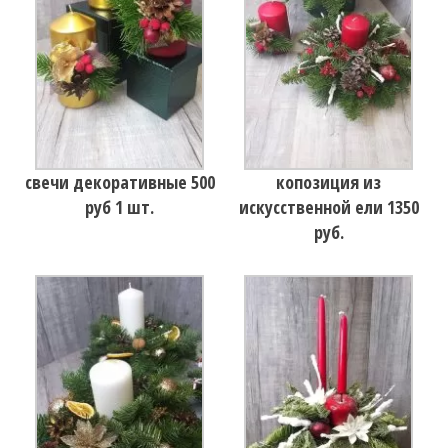
свечи декоративные 500
копозиция из
руб 1 шт.
искусственной ели 1350
руб.