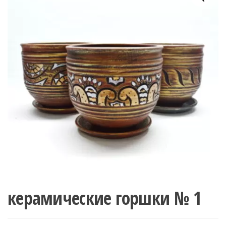
керамические горшки № 1