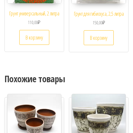
Грунт универсальный, 2 литра
Грунт для гибискуса, 2,5 литра
110,00
₽
150,00
₽
В корзину
В корзину
Похожие товары