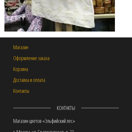
Магазин
Оформление заказа
Корзина
Доставка и оплата
Контакты
КОНТАКТЫ
Магазин цветов «Эльфийский лес»