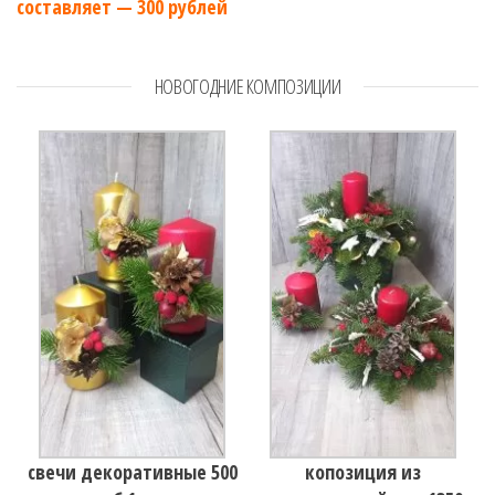
составляет — 300 рублей
НОВОГОДНИЕ КОМПОЗИЦИИ
свечи декоративные 500
копозиция из