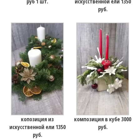
руб 1 шт.
искусственной ели 1350
руб.
копозиция из
композиция в кубе 3000
искусственной ели 1350
руб.
руб.