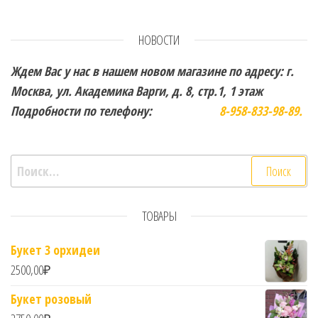
НОВОСТИ
Ждем Вас у нас в нашем новом магазине по адресу: г.
Москва, ул. Академика Варги, д. 8, стр.1, 1 этаж
Подробности по телефону:
8-958-833-98-89.
Найти:
ТОВАРЫ
Букет 3 орхидеи
2500,00
₽
Букет розовый