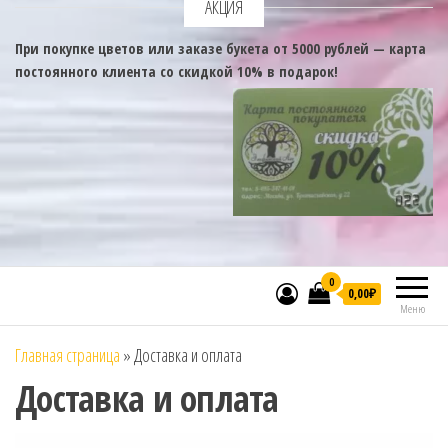
АКЦИЯ
При покупке цветов или заказе букета от 5000 рублей — карта
постоянного клиента со скидкой 10% в подарок!
0
0,00₽
Меню
Главная страница
»
Доставка и оплата
Доставка и оплата