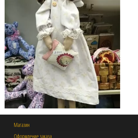
Магазин
Оформление заказа